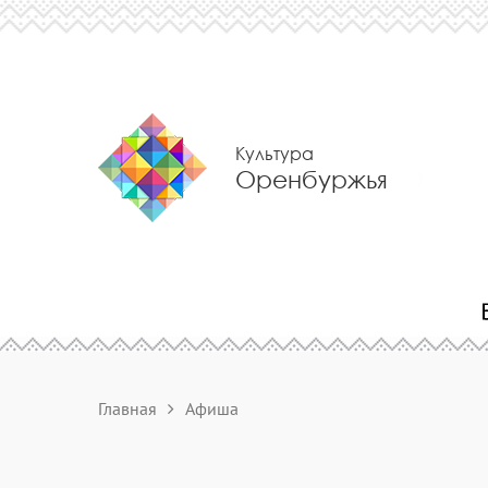
Культура
Оренбуржья
Главная
Афиша