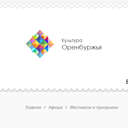
Культура
Оренбуржья
Главная
Афиша
Фестивали и праздники