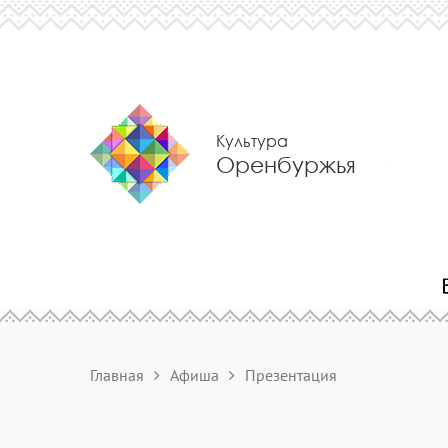
Культура
Оренбуржья
Главная
Афиша
Презентация