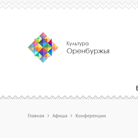
Культура
Оренбуржья
Главная
Афиша
Конференции