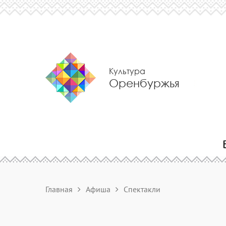
Культура
Оренбуржья
Главная
Афиша
Спектакли