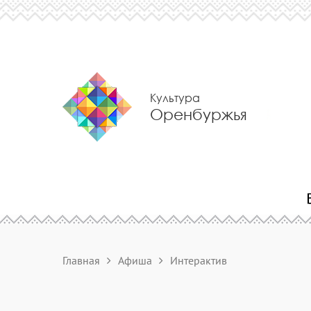
Культура
Оренбуржья
Главная
Афиша
Интерактив