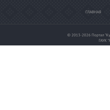
ГЛАВНАЯ
© 2013-2026 Портал "Ку
ГАУК "