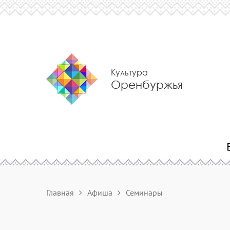
Культура
Оренбуржья
Главная
Афиша
Семинары