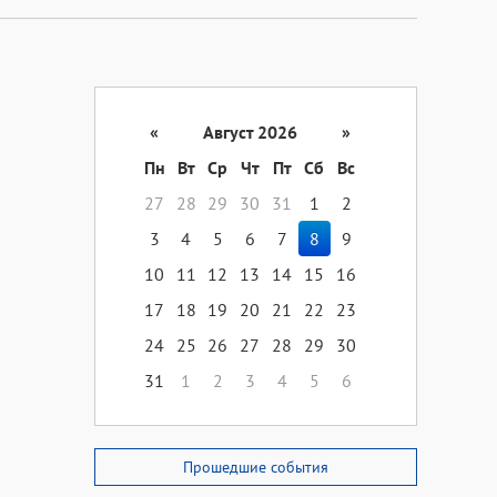
«
Август 2026
»
Пн
Вт
Ср
Чт
Пт
Сб
Вс
27
28
29
30
31
1
2
3
4
5
6
7
8
9
10
11
12
13
14
15
16
17
18
19
20
21
22
23
24
25
26
27
28
29
30
31
1
2
3
4
5
6
Прошедшие события