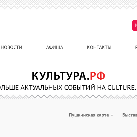
НОВОСТИ
АФИША
КОНТАКТЫ
Пушкинская карта
Выста