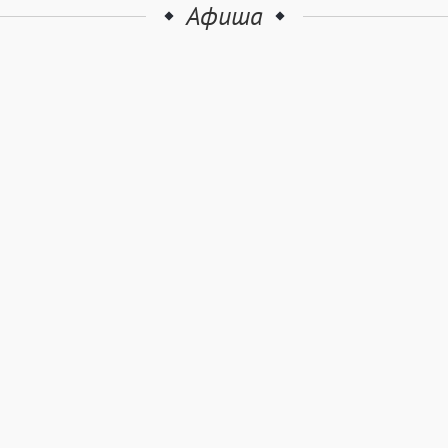
Афиша