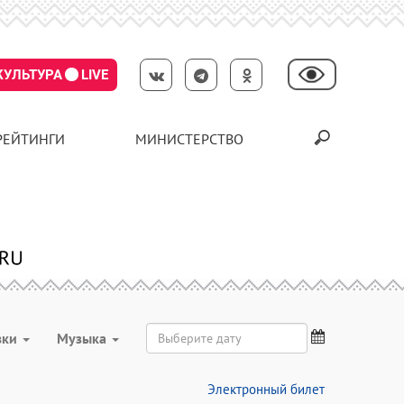
КУЛЬТУРА
LIVE
РЕЙТИНГИ
МИНИСТЕРСТВО
вки
Музыка
Электронный билет