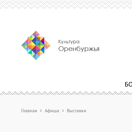
Культура
Оренбуржья
Главная
Афиша
Выставки