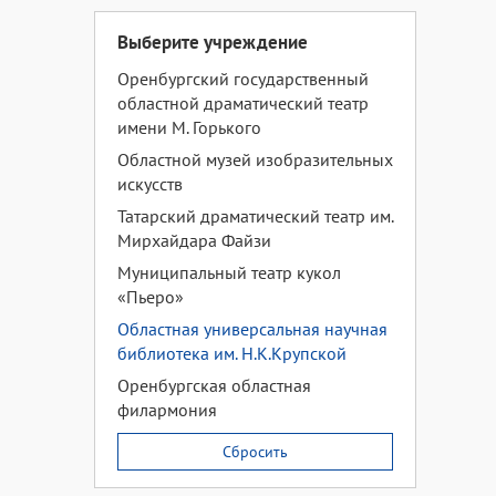
Выберите учреждение
Оренбургский государственный
областной драматический театр
имени М. Горького
Областной музей изобразительных
искусств
Татарский драматический театр им.
Мирхайдара Файзи
Муниципальный театр кукол
«Пьеро»
Областная универсальная научная
библиотека им. Н.К.Крупской
Оренбургская областная
филармония
Сбросить