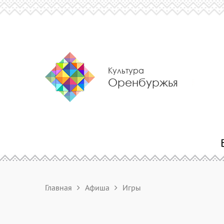
Культура
Оренбуржья
Главная
Афиша
Игры