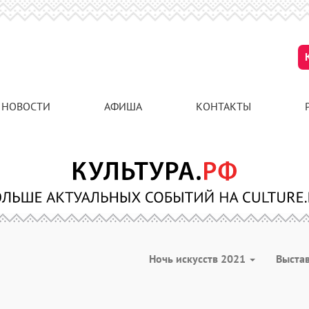
НОВОСТИ
АФИША
КОНТАКТЫ
Ночь искусств 2021
Выста