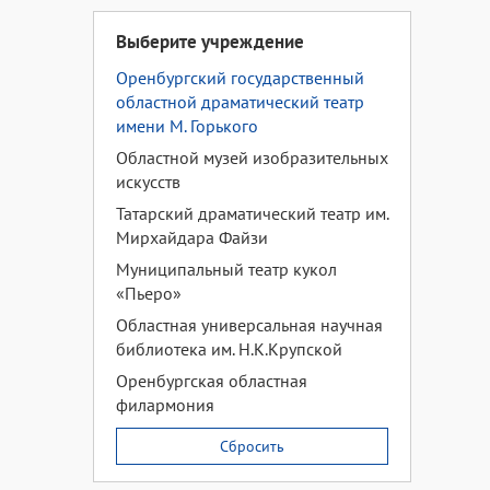
Выберите учреждение
Оренбургский государственный
областной драматический театр
имени М. Горького
Областной музей изобразительных
искусств
Татарский драматический театр им.
Мирхайдара Файзи
Муниципальный театр кукол
«Пьеро»
Областная универсальная научная
библиотека им. Н.К.Крупской
Оренбургская областная
филармония
Сбросить