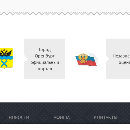
Город
Оренбург
Независ
официальный
оцен
портал
НОВОСТИ
АФИША
КОНТАКТЫ