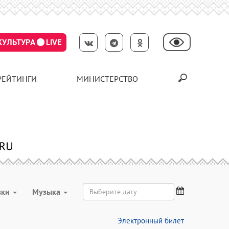
КУЛЬТУРА
LIVE
РЕЙТИНГИ
МИНИСТЕРСТВО
вки
Музыка
Электронный билет