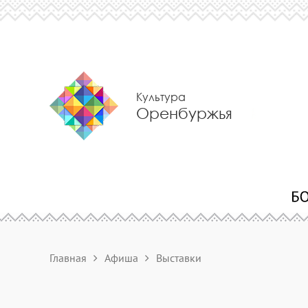
Культура
Оренбуржья
Главная
Афиша
Выставки