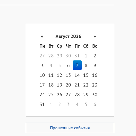
«
Август 2026
»
Пн
Вт
Ср
Чт
Пт
Сб
Вс
27
28
29
30
31
1
2
3
4
5
6
7
8
9
10
11
12
13
14
15
16
17
18
19
20
21
22
23
24
25
26
27
28
29
30
31
1
2
3
4
5
6
Прошедшие события