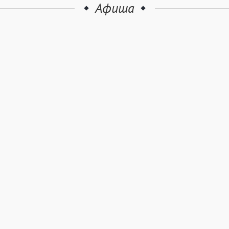
Афиша