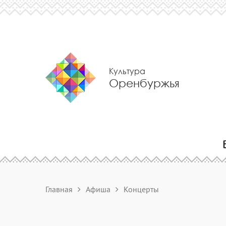
Культура
Оренбуржья
Главная
Афиша
Концерты