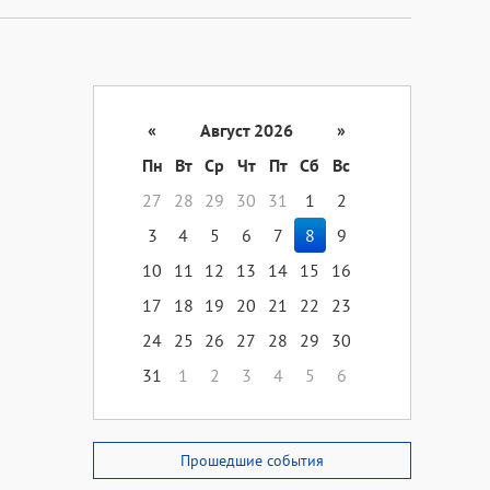
«
Август 2026
»
Пн
Вт
Ср
Чт
Пт
Сб
Вс
27
28
29
30
31
1
2
3
4
5
6
7
8
9
10
11
12
13
14
15
16
17
18
19
20
21
22
23
24
25
26
27
28
29
30
31
1
2
3
4
5
6
Прошедшие события