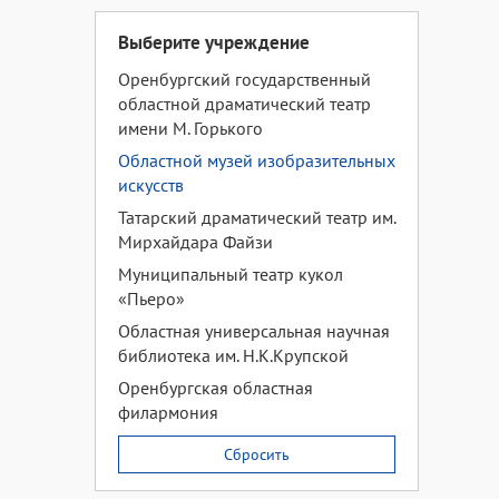
Выберите учреждение
Оренбургский государственный
областной драматический театр
имени М. Горького
Областной музей изобразительных
искусств
Татарский драматический театр им.
Мирхайдара Файзи
Муниципальный театр кукол
«Пьеро»
Областная универсальная научная
библиотека им. Н.К.Крупской
Оренбургская областная
филармония
Сбросить