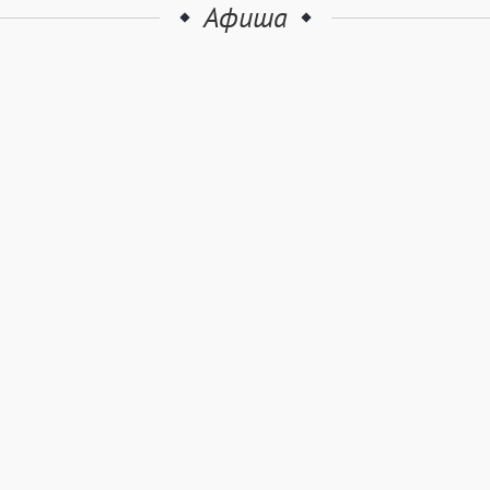
Афиша