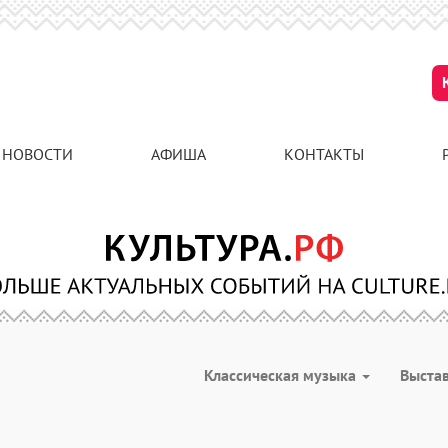
НОВОСТИ
АФИША
КОНТАКТЫ
Классическая музыка
Выста