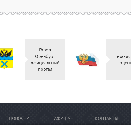
Город
Оренбург
Независ
официальный
оцен
портал
НОВОСТИ
АФИША
КОНТАКТЫ