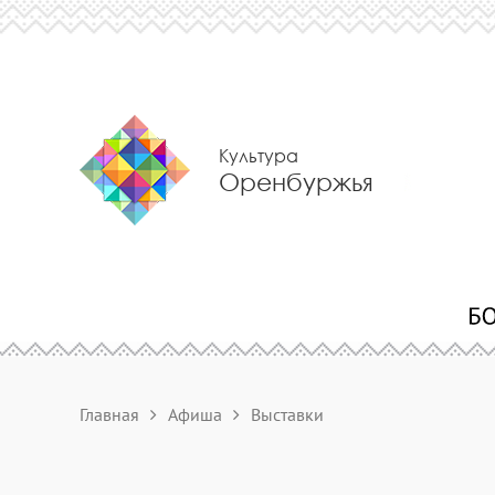
Культура
Оренбуржья
Главная
Афиша
Выставки