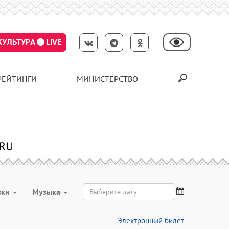
КУЛЬТУРА
LIVE
РЕЙТИНГИ
МИНИСТЕРСТВО
вки
Музыка
Электронный билет