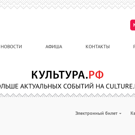
НОВОСТИ
АФИША
КОНТАКТЫ
Электронный билет
К