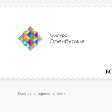
Культура
Оренбуржья
Главная
Афиша
Квиз