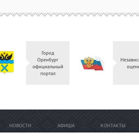
Город
Оренбург
Независ
официальный
оцен
портал
НОВОСТИ
АФИША
КОНТАКТЫ