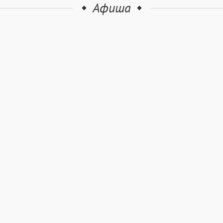
Афиша