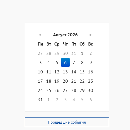
«
Август 2026
»
Пн
Вт
Ср
Чт
Пт
Сб
Вс
27
28
29
30
31
1
2
3
4
5
6
7
8
9
10
11
12
13
14
15
16
17
18
19
20
21
22
23
24
25
26
27
28
29
30
31
1
2
3
4
5
6
Прошедшие события