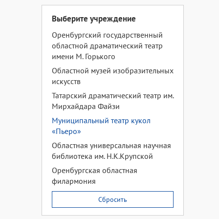
Выберите учреждение
Оренбургский государственный
областной драматический театр
имени М. Горького
Областной музей изобразительных
искусств
Татарский драматический театр им.
Мирхайдара Файзи
Муниципальный театр кукол
«Пьеро»
Областная универсальная научная
библиотека им. Н.К.Крупской
Оренбургская областная
филармония
Сбросить