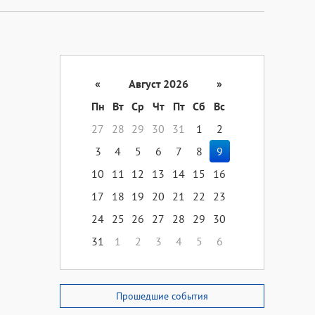
«
Август 2026
»
Пн
Вт
Ср
Чт
Пт
Сб
Вс
27
28
29
30
31
1
2
3
4
5
6
7
8
9
10
11
12
13
14
15
16
17
18
19
20
21
22
23
24
25
26
27
28
29
30
31
1
2
3
4
5
6
Прошедшие события