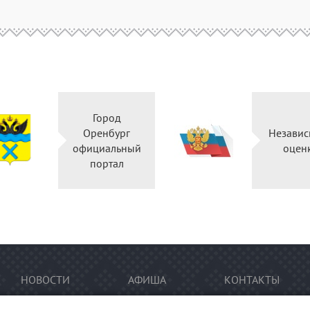
Город
Оренбург
Независ
официальный
оцен
портал
НОВОСТИ
АФИША
КОНТАКТЫ