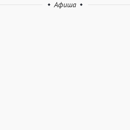
Афиша