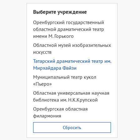
Выберите учреждение
Оренбургский государственный
областной драматический театр
имени М. Горького
Областной музей изобразительных
искусств
Татарский драматический театр им.
Мирхайдара Файзи
Муниципальный театр кукол
«Пьеро»
Областная универсальная научная
библиотека им. Н.К.Крупской
Оренбургская областная
филармония
Сбросить