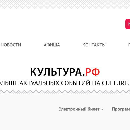
НОВОСТИ
АФИША
КОНТАКТЫ
Электронный билет
Програ