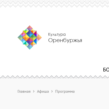
Культура
Оренбуржья
Главная
Афиша
Программа