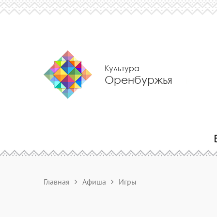
Культура
Оренбуржья
Главная
Афиша
Игры