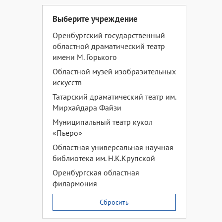
Выберите учреждение
Оренбургский государственный
областной драматический театр
имени М. Горького
Областной музей изобразительных
искусств
Татарский драматический театр им.
Мирхайдара Файзи
Муниципальный театр кукол
«Пьеро»
Областная универсальная научная
библиотека им. Н.К.Крупской
Оренбургская областная
филармония
Сбросить