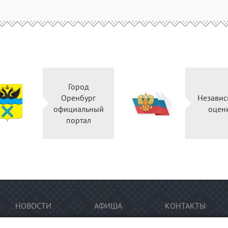
Город
Оренбург
Независ
официальный
оцен
портал
НОВОСТИ
АФИША
КОНТАКТЫ