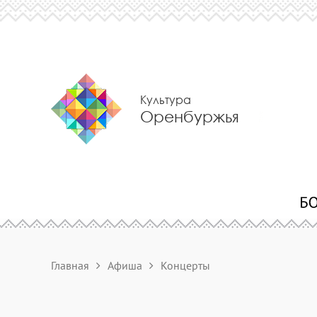
Культура
Оренбуржья
Главная
Афиша
Концерты