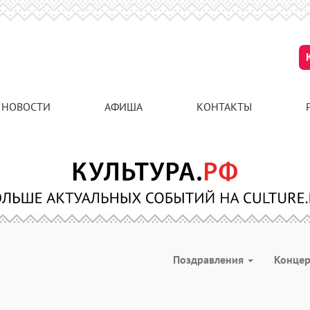
НОВОСТИ
АФИША
КОНТАКТЫ
Поздравления
Конце