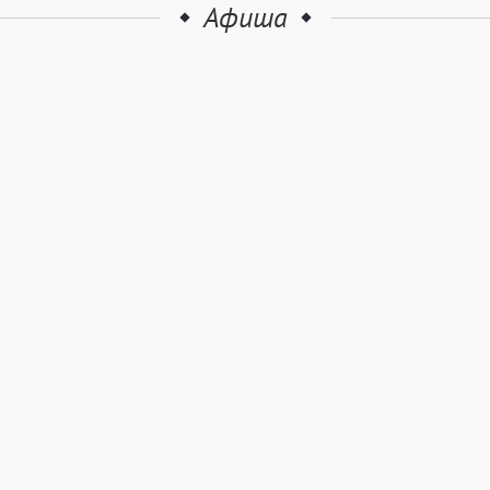
Афиша