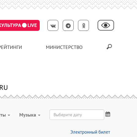
КУЛЬТУРА
LIVE
РЕЙТИНГИ
МИНИСТЕРСТВО
рты
Музыка
Электронный билет