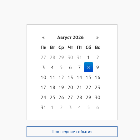
«
Август 2026
»
Пн
Вт
Ср
Чт
Пт
Сб
Вс
27
28
29
30
31
1
2
3
4
5
6
7
8
9
10
11
12
13
14
15
16
17
18
19
20
21
22
23
24
25
26
27
28
29
30
31
1
2
3
4
5
6
Прошедшие события