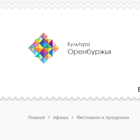
Культура
Оренбуржья
Главная
Афиша
Фестивали и праздники