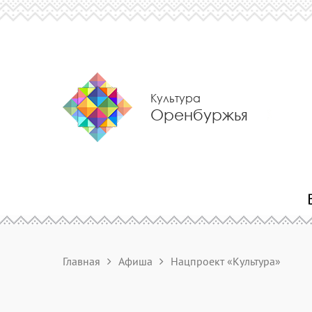
Культура
Оренбуржья
Главная
Афиша
Нацпроект «Культура»