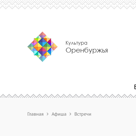
Культура
Оренбуржья
Главная
Афиша
Встречи