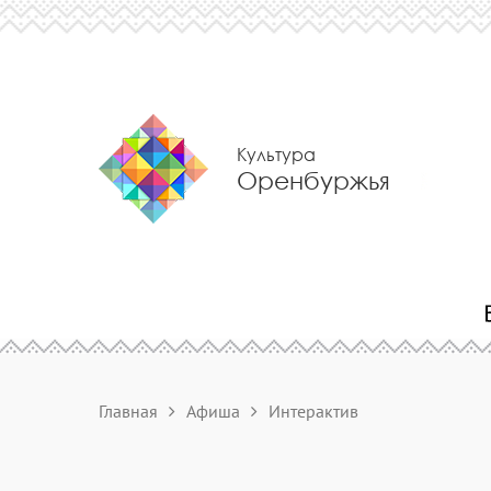
Культура
Оренбуржья
Главная
Афиша
Интерактив