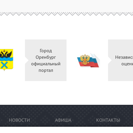
Город
Оренбург
Независ
официальный
оцен
портал
НОВОСТИ
АФИША
КОНТАКТЫ