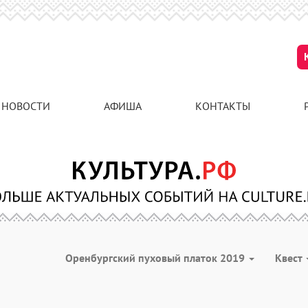
НОВОСТИ
АФИША
КОНТАКТЫ
Оренбургский пуховый платок 2019
Квест