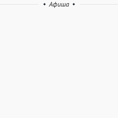
Афиша