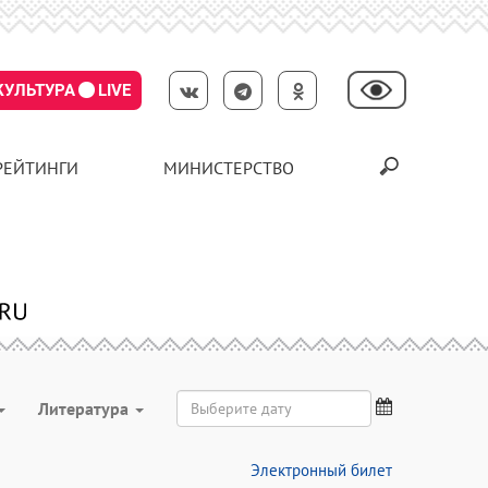
КУЛЬТУРА
LIVE
РЕЙТИНГИ
МИНИСТЕРСТВО
Литература
Электронный билет