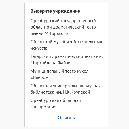
Выберите учреждение
Оренбургский государственный
областной драматический театр
имени М. Горького
Областной музей изобразительных
искусств
Татарский драматический театр им.
Мирхайдара Файзи
Муниципальный театр кукол
«Пьеро»
Областная универсальная научная
библиотека им. Н.К.Крупской
Оренбургская областная
филармония
Сбросить