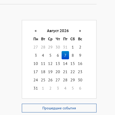
«
Август 2026
»
Пн
Вт
Ср
Чт
Пт
Сб
Вс
27
28
29
30
31
1
2
3
4
5
6
7
8
9
10
11
12
13
14
15
16
17
18
19
20
21
22
23
24
25
26
27
28
29
30
31
1
2
3
4
5
6
Прошедшие события