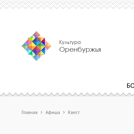
Культура
Оренбуржья
Главная
Афиша
Квест