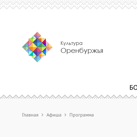
Культура
Оренбуржья
Главная
Афиша
Программа