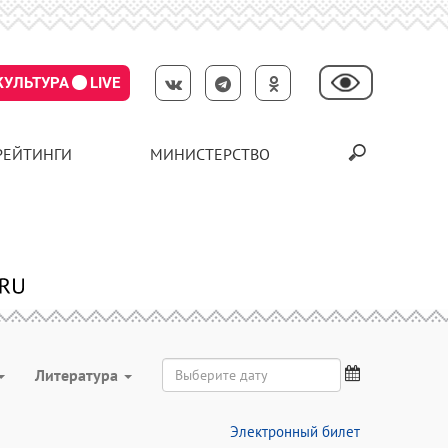
КУЛЬТУРА
LIVE
РЕЙТИНГИ
МИНИСТЕРСТВО
Литература
Электронный билет