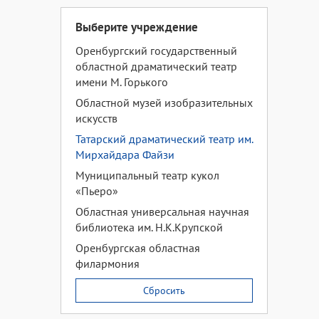
Выберите учреждение
Оренбургский государственный
областной драматический театр
имени М. Горького
Областной музей изобразительных
искусств
Татарский драматический театр им.
Мирхайдара Файзи
Муниципальный театр кукол
«Пьеро»
Областная универсальная научная
библиотека им. Н.К.Крупской
Оренбургская областная
филармония
Сбросить