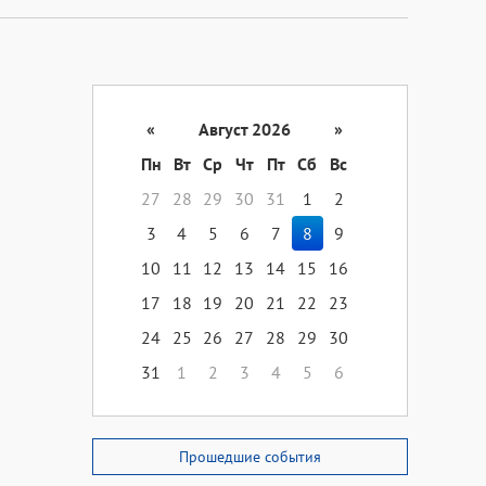
«
Август 2026
»
Пн
Вт
Ср
Чт
Пт
Сб
Вс
27
28
29
30
31
1
2
3
4
5
6
7
8
9
10
11
12
13
14
15
16
17
18
19
20
21
22
23
24
25
26
27
28
29
30
31
1
2
3
4
5
6
Прошедшие события