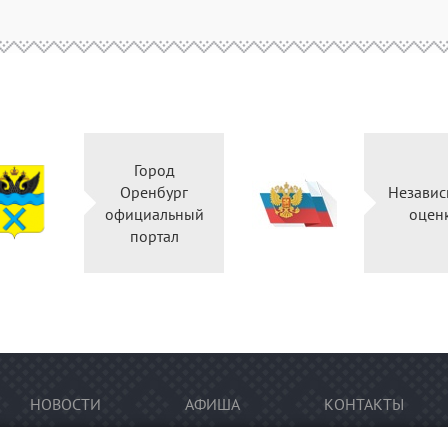
Город
Оренбург
Независ
официальный
оцен
портал
НОВОСТИ
АФИША
КОНТАКТЫ