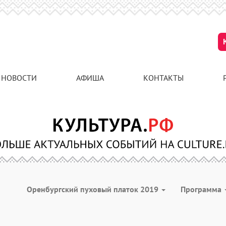
НОВОСТИ
АФИША
КОНТАКТЫ
Оренбургский пуховый платок 2019
Программа