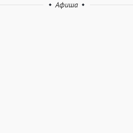
Афиша