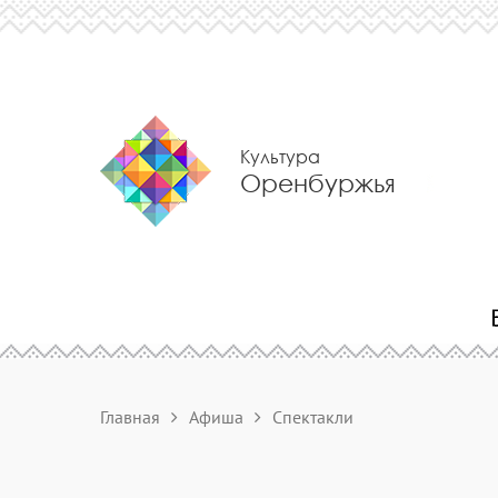
Культура
Оренбуржья
Главная
Афиша
Спектакли