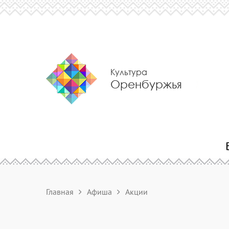
Культура
Оренбуржья
Главная
Афиша
Акции