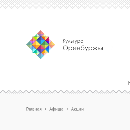
Культура
Оренбуржья
Главная
Афиша
Акции