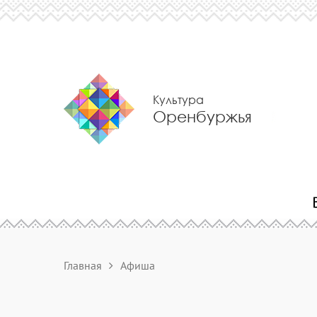
Культура
Оренбуржья
Главная
Афиша