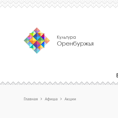
Культура
Оренбуржья
Главная
Афиша
Акции