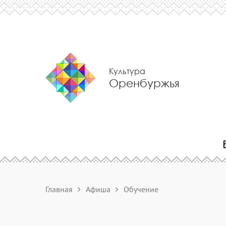
Культура
Оренбуржья
Главная
Афиша
Обучение