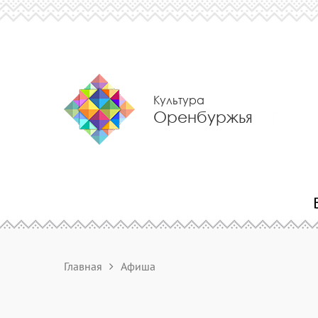
Культура
Оренбуржья
Главная
Афиша