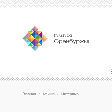
Культура
Оренбуржья
Главная
Афиша
Интервью