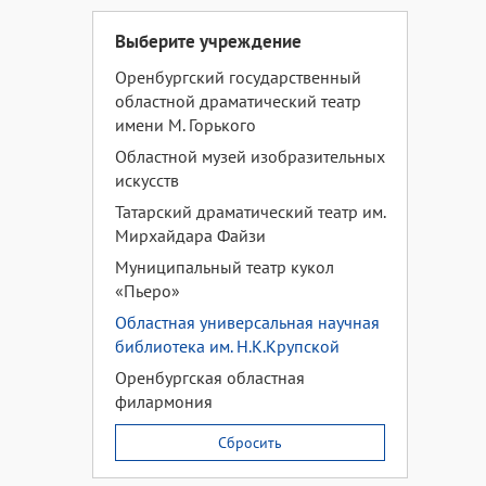
Выберите учреждение
Оренбургский государственный
областной драматический театр
имени М. Горького
Областной музей изобразительных
искусств
Татарский драматический театр им.
Мирхайдара Файзи
Муниципальный театр кукол
«Пьеро»
Областная универсальная научная
библиотека им. Н.К.Крупской
Оренбургская областная
филармония
Сбросить