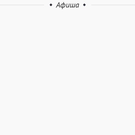
Афиша