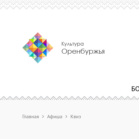
Культура
Оренбуржья
Главная
Афиша
Квиз