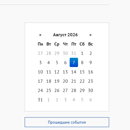
«
Август 2026
»
Пн
Вт
Ср
Чт
Пт
Сб
Вс
27
28
29
30
31
1
2
3
4
5
6
7
8
9
10
11
12
13
14
15
16
17
18
19
20
21
22
23
24
25
26
27
28
29
30
31
1
2
3
4
5
6
Прошедшие события