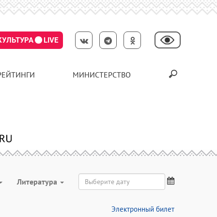
КУЛЬТУРА
LIVE
РЕЙТИНГИ
МИНИСТЕРСТВО
Литература
Электронный билет