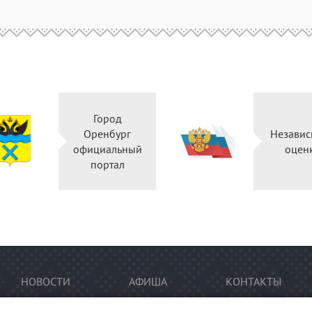
Город
Оренбург
Независ
официальный
оцен
портал
НОВОСТИ
АФИША
КОНТАКТЫ