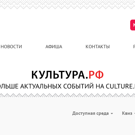
НОВОСТИ
АФИША
КОНТАКТЫ
Доступная среда
Квиз