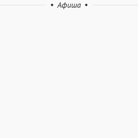
Афиша