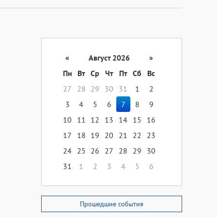
«
Август 2026
»
Пн
Вт
Ср
Чт
Пт
Сб
Вс
27
28
29
30
31
1
2
3
4
5
6
7
8
9
10
11
12
13
14
15
16
17
18
19
20
21
22
23
24
25
26
27
28
29
30
31
1
2
3
4
5
6
Прошедшие события