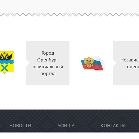
Город
Оренбург
Независ
официальный
оцен
портал
НОВОСТИ
АФИША
КОНТАКТЫ