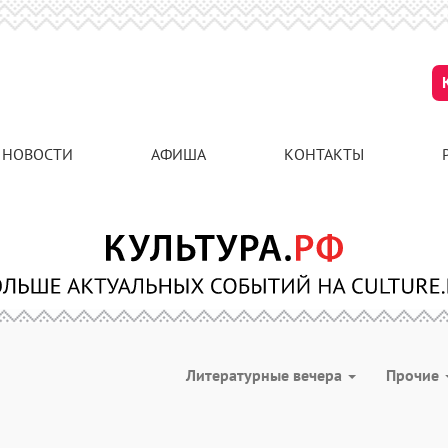
НОВОСТИ
АФИША
КОНТАКТЫ
Литературные вечера
Прочие