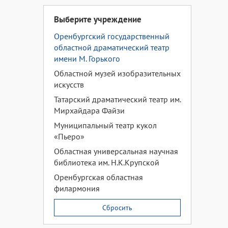
Выберите учреждение
Оренбургский государственный
областной драматический театр
имени М. Горького
Областной музей изобразительных
искусств
Татарский драматический театр им.
Мирхайдара Файзи
Муниципальный театр кукол
«Пьеро»
Областная универсальная научная
библиотека им. Н.К.Крупской
Оренбургская областная
филармония
Сбросить