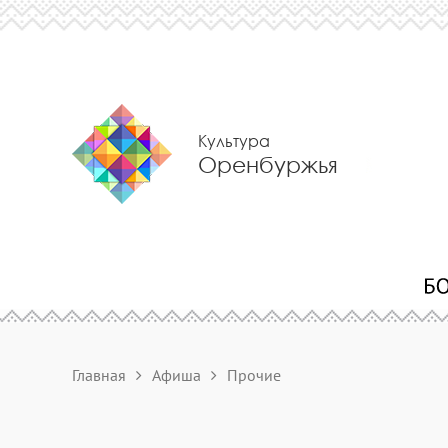
Культура
Оренбуржья
Главная
Афиша
Прочие