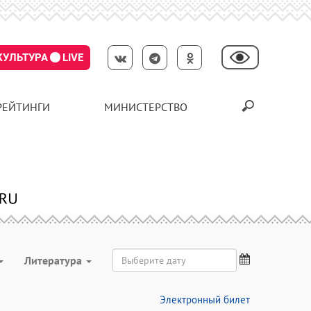
КУЛЬТУРА
LIVE
РЕЙТИНГИ
МИНИСТЕРСТВО
Литература
Электронный билет