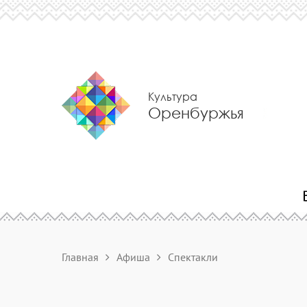
Культура
Оренбуржья
Главная
Афиша
Спектакли