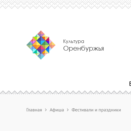
Культура
Оренбуржья
Главная
Афиша
Фестивали и праздники