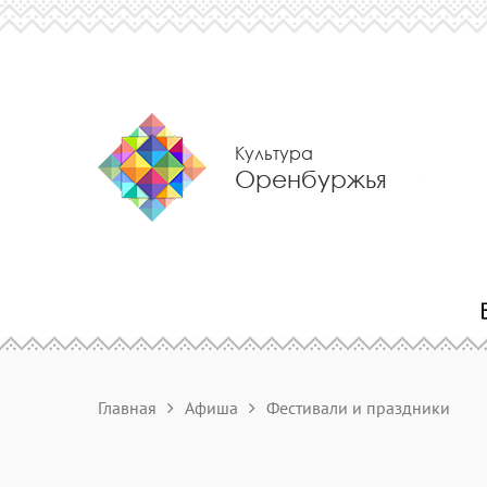
Культура
Оренбуржья
Главная
Афиша
Фестивали и праздники