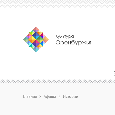
Культура
Оренбуржья
Главная
Афиша
Истории