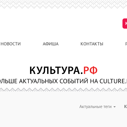
НОВОСТИ
АФИША
КОНТАКТЫ
Актуальные теги
К