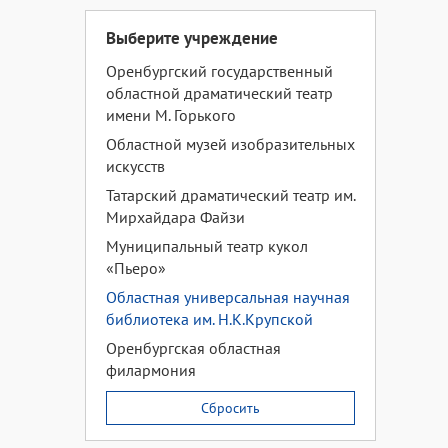
Выберите учреждение
Оренбургский государственный
областной драматический театр
имени М. Горького
Областной музей изобразительных
искусств
Татарский драматический театр им.
Мирхайдара Файзи
Муниципальный театр кукол
«Пьеро»
Областная универсальная научная
библиотека им. Н.К.Крупской
Оренбургская областная
филармония
Сбросить