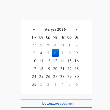
«
Август 2026
»
Пн
Вт
Ср
Чт
Пт
Сб
Вс
27
28
29
30
31
1
2
3
4
5
6
7
8
9
10
11
12
13
14
15
16
17
18
19
20
21
22
23
24
25
26
27
28
29
30
31
1
2
3
4
5
6
Прошедшие события