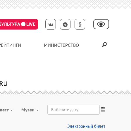
КУЛЬТУРА
LIVE
РЕЙТИНГИ
МИНИСТЕРСТВО
вест
Музеи
Электронный билет