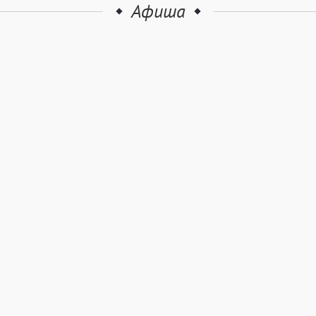
Афиша