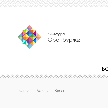
Культура
Оренбуржья
Главная
Афиша
Квест