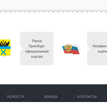
Город
Оренбург
Независ
официальный
оцен
портал
НОВОСТИ
АФИША
КОНТАКТЫ