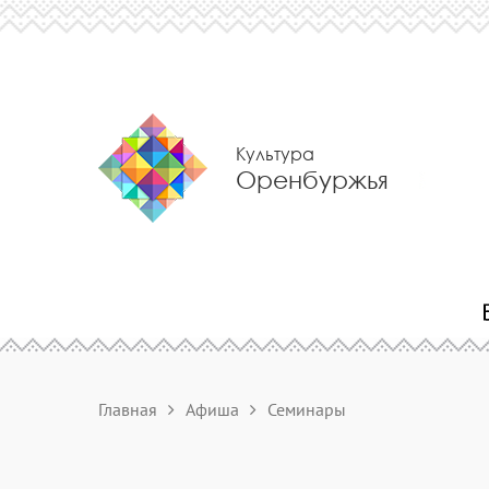
Культура
Оренбуржья
Главная
Афиша
Семинары