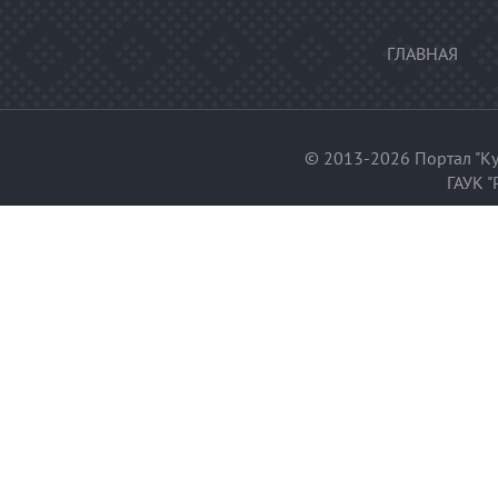
ГЛАВНАЯ
© 2013-2026 Портал "Ку
ГАУК "