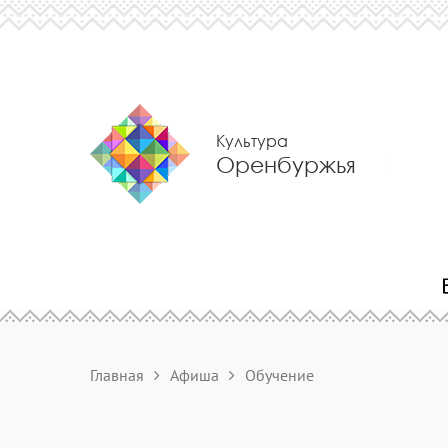
Культура
Оренбуржья
Главная
Афиша
Обучение