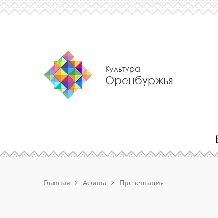
Культура
Оренбуржья
Главная
Афиша
Презентация