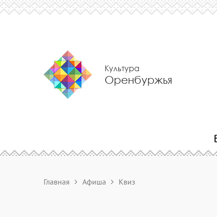
Культура
Оренбуржья
Главная
Афиша
Квиз