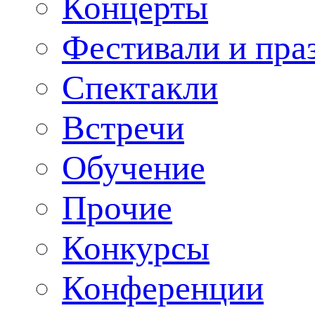
Концерты
Фестивали и пра
Спектакли
Встречи
Обучение
Прочие
Конкурсы
Конференции