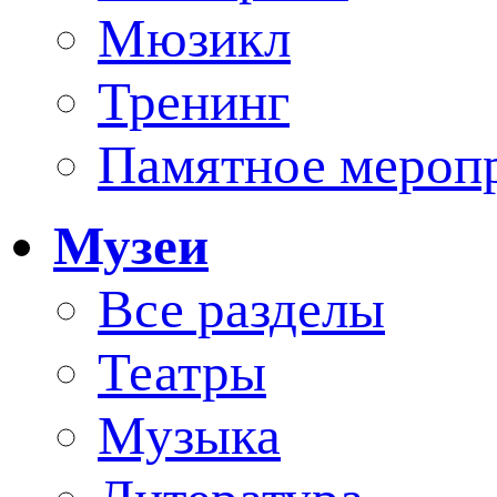
Мюзикл
Тренинг
Памятное мероп
Музеи
Все разделы
Театры
Музыка