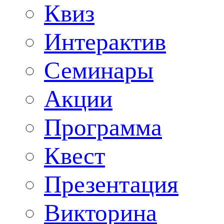
Квиз
Интерактив
Семинары
Акции
Программа
Квест
Презентация
Викторина