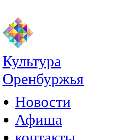
Культура
Оренбуржья
Новости
Афиша
контакты