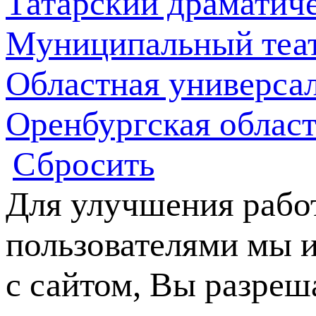
Татарский драматич
Муниципальный теат
Областная универсал
Оренбургская облас
Сбросить
Для улучшения работ
пользователями мы и
с сайтом, Вы разреш