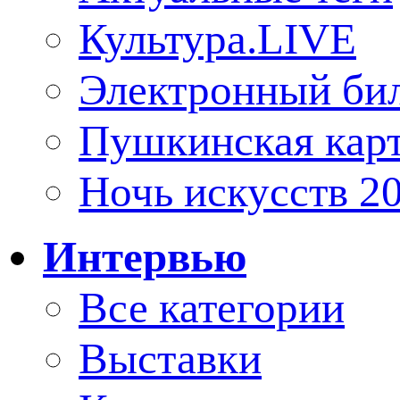
Культура.LIVE
Электронный би
Пушкинская кар
Ночь искусств 2
Интервью
Все категории
Выставки