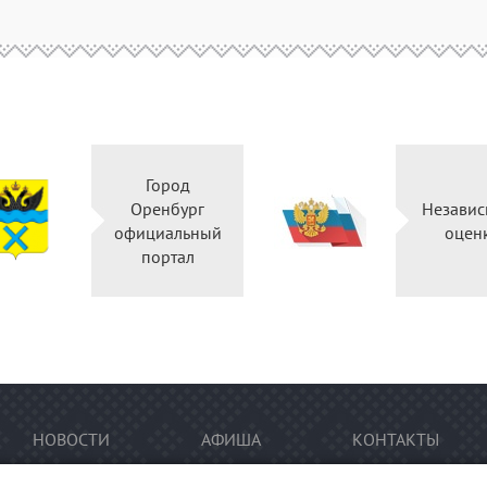
Город
Оренбург
Независ
официальный
оцен
портал
НОВОСТИ
АФИША
КОНТАКТЫ