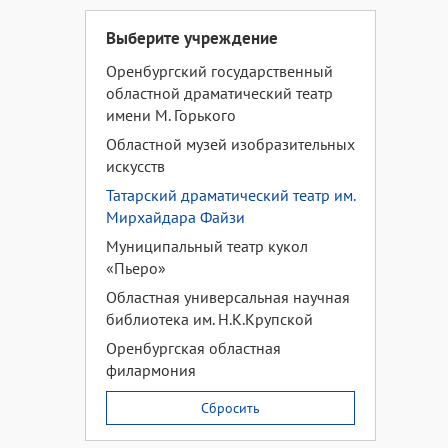
Выберите учреждение
Оренбургский государственный
областной драматический театр
имени М. Горького
Областной музей изобразительных
искусств
Татарский драматический театр им.
Мирхайдара Файзи
Муниципальный театр кукол
«Пьеро»
Областная универсальная научная
библиотека им. Н.К.Крупской
Оренбургская областная
филармония
Сбросить