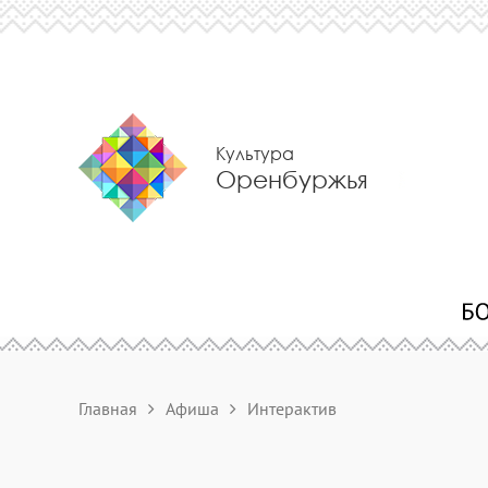
Культура
Оренбуржья
Главная
Афиша
Интерактив