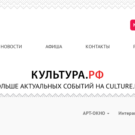
НОВОСТИ
АФИША
КОНТАКТЫ
АРТ-ОКНО
Интера