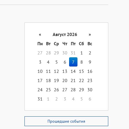
«
Август 2026
»
Пн
Вт
Ср
Чт
Пт
Сб
Вс
27
28
29
30
31
1
2
3
4
5
6
7
8
9
10
11
12
13
14
15
16
17
18
19
20
21
22
23
24
25
26
27
28
29
30
31
1
2
3
4
5
6
Прошедшие события