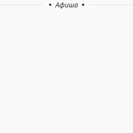
Афиша