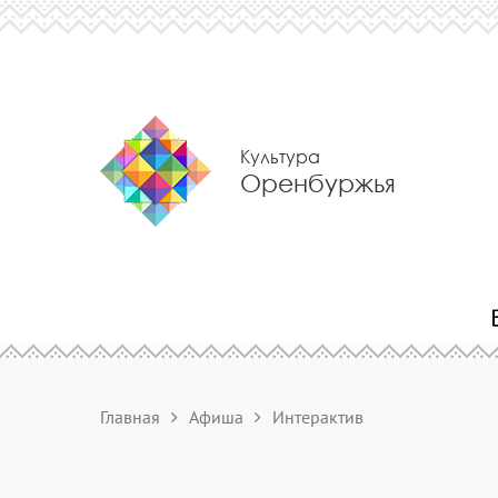
Культура
Оренбуржья
Главная
Афиша
Интерактив