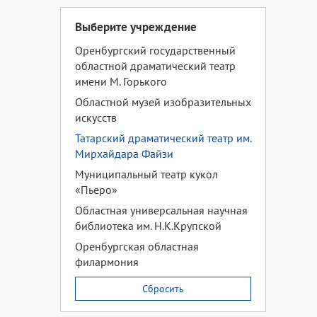
Выберите учреждение
Оренбургский государственный
областной драматический театр
имени М. Горького
Областной музей изобразительных
искусств
Татарский драматический театр им.
Мирхайдара Файзи
Муниципальный театр кукол
«Пьеро»
Областная универсальная научная
библиотека им. Н.К.Крупской
Оренбургская областная
филармония
Сбросить