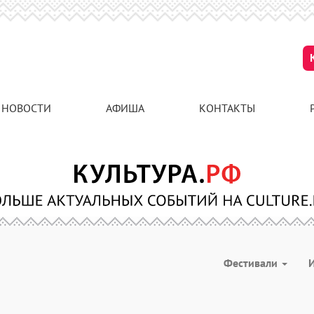
НОВОСТИ
АФИША
КОНТАКТЫ
Фестивали