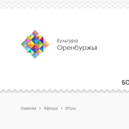
Культура
Оренбуржья
Главная
Афиша
Игры