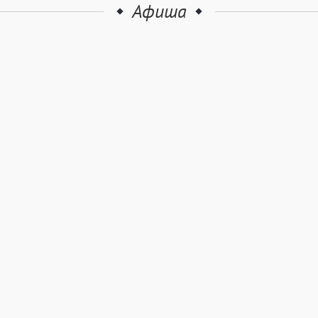
Афиша