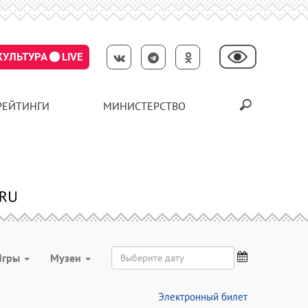
КУЛЬТУРА
LIVE
РЕЙТИНГИ
МИНИСТЕРСТВО
Игры
Музеи
Электронный билет