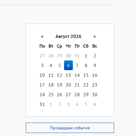
«
Август 2026
»
Пн
Вт
Ср
Чт
Пт
Сб
Вс
27
28
29
30
31
1
2
3
4
5
6
7
8
9
10
11
12
13
14
15
16
17
18
19
20
21
22
23
24
25
26
27
28
29
30
31
1
2
3
4
5
6
Прошедшие события