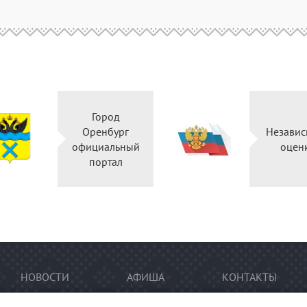
Город
Оренбург
Независ
официальный
оцен
портал
НОВОСТИ
АФИША
КОНТАКТЫ