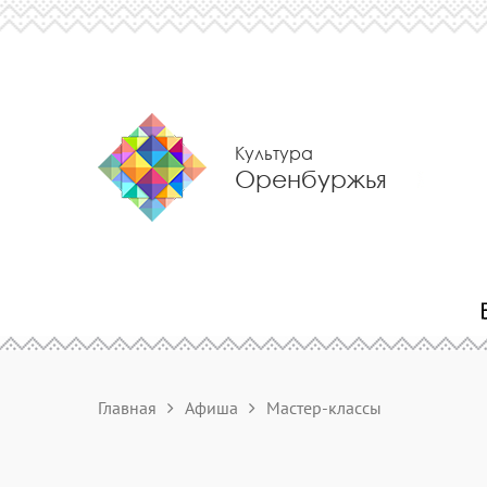
Культура
Оренбуржья
Главная
Афиша
Мастер-классы