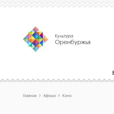
Культура
Оренбуржья
Главная
Афиша
Кино