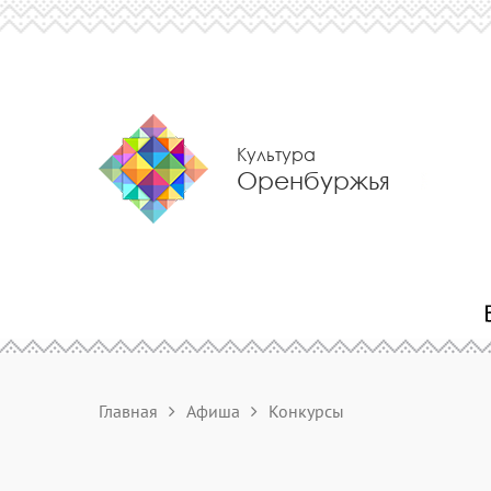
Культура
Оренбуржья
Главная
Афиша
Конкурсы