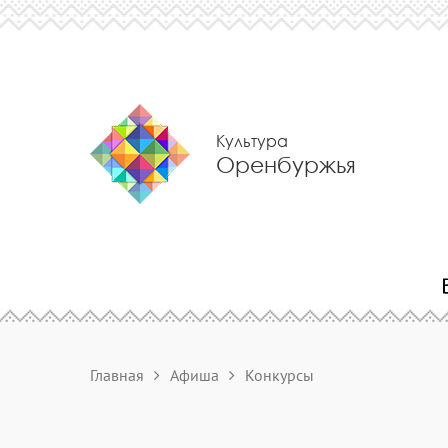
Культура
Оренбуржья
Главная
Афиша
Конкурсы