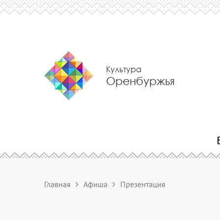
Культура
Оренбуржья
Главная
Афиша
Презентация